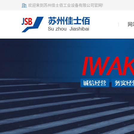
欢迎来到苏州佳士佰工业设备有限公司官网!
网