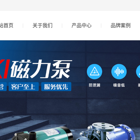
站首页
关于我们
产品中心
品牌案例