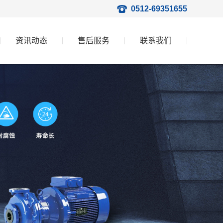
0512-69351655
资讯动态
售后服务
联系我们